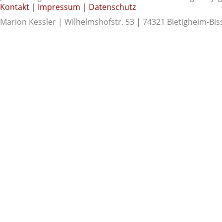
Kontakt
|
Impressum
|
Datenschutz
Marion Kessler | Wilhelmshofstr. 53 | 74321 Bietigheim-Bis