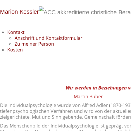
Marion Kessler
Kontakt
Anschrift und Kontaktformular
Zu meiner Person
Kosten
Individual-psychologische Berat
Wir werden in Beziehungen ve
Martin Buber
Die Individualpsychologie wurde von Alfred Adler (1870-193
tiefenpsychologischen Verfahren und wird von der aktuellen 
zielgerichtete, Mut und Sinn gebende, Gemeinschaft förde
Das Menschenbild der Individualpsychologie ist geprägt vo